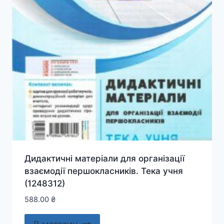
Дидактичні матеріали для організації
взаємодії першокласників. Тека учня
(1248312)
588.00
₴