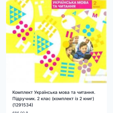
Комплект Українська мова та читання.
Підручник. 2 клас (комплект із 2 книг)
(1291534)
686.00
₴