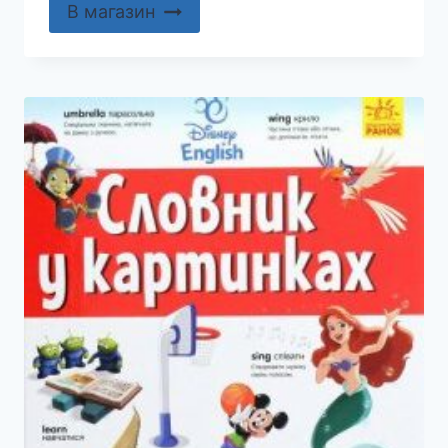
В магазин