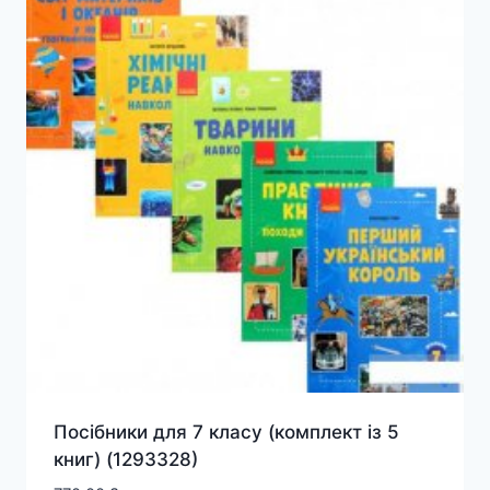
Посібники для 7 класу (комплект із 5
книг) (1293328)