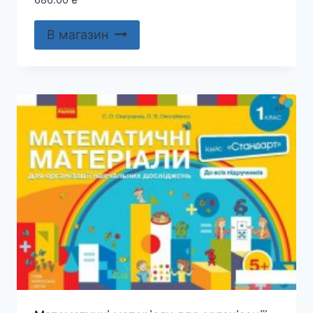
В магазин