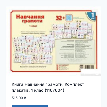
Книга Навчання грамоти. Комплект
плакатів. 1 клас (1107604)
515.00
₴