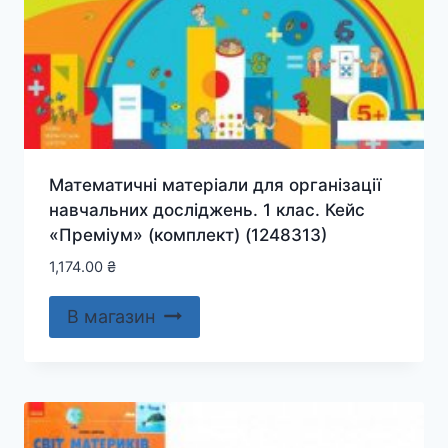
Математичні матеріали для організації
навчальних досліджень. 1 клас. Кейс
«Преміум» (комплект) (1248313)
1,174.00
₴
В магазин