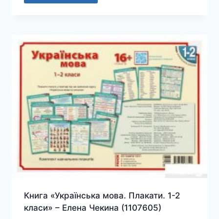
Книга «Українська мова. Плакати. 1-2
класи» – Елена Чекина (1107605)