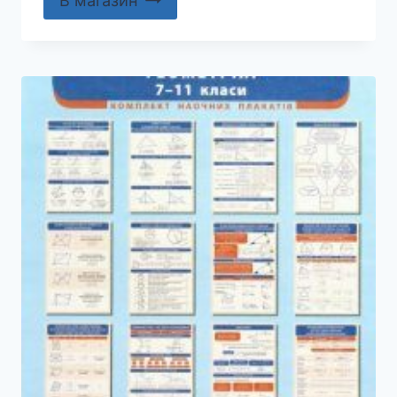
В магазин