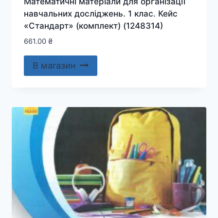
Математичні матеріали для організації
навчальних досліджень. 1 клас. Кейс
«Стандарт» (комплект) (1248314)
661.00
₴
В магазин