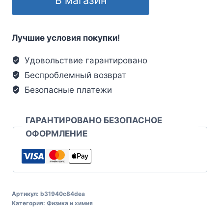
Лучшие условия покупки!
Удовольствие гарантировано
Беспроблемный возврат
Безопасные платежи
ГАРАНТИРОВАНО БЕЗОПАСНОЕ
ОФОРМЛЕНИЕ
Артикул:
b31940c84dea
Категория:
Физика и химия