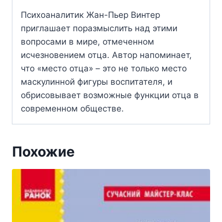
Психоаналитик Жан-Пьер Винтер
приглашает поразмыслить над этими
вопросами в мире, отмеченном
исчезновением отца. Автор напоминает,
что «место отца» – это не только место
маскулинной фигуры воспитателя, и
обрисовывает возможные функции отца в
современном обществе.
Похожие