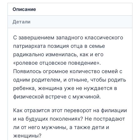
Описание
Детали
С завершением западного классического
патриархата позиция отца в семье
радикально изменилась, как и его
«ролевое отцовское поведение».
Появилось огромное количество семей с
одним родителем, и отныне, чтобы родить
ребенка, женщина уже не нуждается в
физической встрече с мужчиной.
Как отразится этот переворот на филиации
и на будущих поколениях? Не пострадают
ли от него мужчины, а также дети и
женщины?