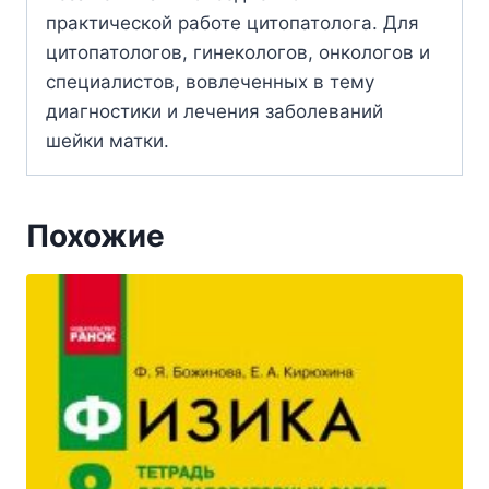
практической работе цитопатолога. Для
цитопатологов, гинекологов, онкологов и
специалистов, вовлеченных в тему
диагностики и лечения заболеваний
шейки матки.
Похожие