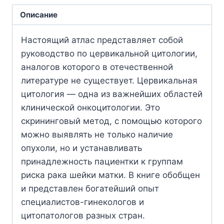
Описание
Настоящий атлас представляет собой
руководство по цервикальной цитологии,
аналогов которого в отечественной
литературе не существует. Цервикальная
цитология — одна из важнейших областей
клинической онкоцитологии. Это
скрининговый метод, с помощью которого
можно выявлять не только наличие
опухоли, но и устанавливать
принадлежность пациентки к группам
риска рака шейки матки. В книге обобщен
и представлен богатейший опыт
специалистов-гинекологов и
цитопатологов разных стран.