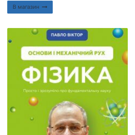
В магазин