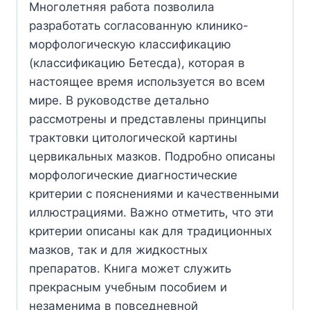
Многолетняя работа позволила
разработать согласованную клинико-
морфологическую классификацию
(классификацию Бетесда), которая в
настоящее время используется во всем
мире. В руководстве детально
рассмотрены и представлены принципы
трактовки цитологической картины
цервикальных мазков. Подробно описаны
морфологические диагностические
критерии с пояснениями и качественными
иллюстрациями. Важно отметить, что эти
критерии описаны как для традиционных
мазков, так и для жидкостных
препаратов. Книга может служить
прекрасным учебным пособием и
незаменима в повседневной