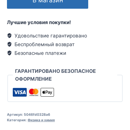
Лучшие условия покупки!
Удовольствие гарантировано
Беспроблемный возврат
Безопасные платежи
ГАРАНТИРОВАНО БЕЗОПАСНОЕ
ОФОРМЛЕНИЕ
Артикул:
5046fd0328a6
Категория:
Физика и химия