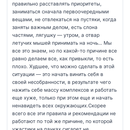
правильно расставлять приоритеты,
заниматься сначала первоочередными
вещами, не отвлекаться на пустяки, когда
заняты важным делом, есть слона
частями, лягушку — утром, а отвар
летучих мышей принимать на ночь… Мы
все это знаем, но по какой-то причине все
равно делаем все, как привыкли, то есть
плохо. Худшее, что можно сделать в этой
ситуации — это начать винить себя в
своей несобранности, в результате чего
нажить себе массу комплексов и работать
еще хуже, только при этом еще и начать
ненавидеть всех окружающих.Скорее
всего все эти правила и рекомендации не
работают по той же причине, по которой
ужастики на пачках сигарет не