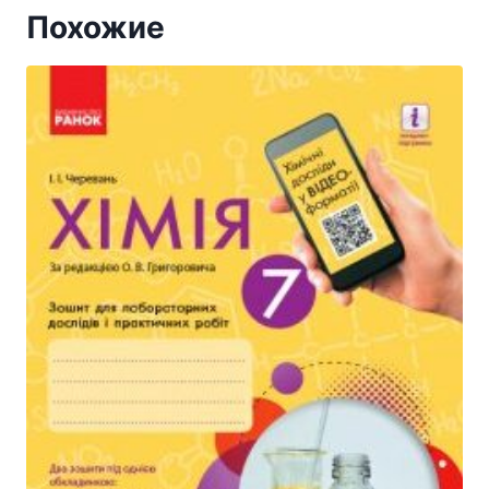
Похожие