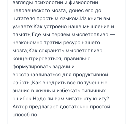
взгляды психологии и физиологии
человеческого мозга, донес его до
читателя простым языком.Из книги вы
узнаете:Как устроено наше мышление и
память;Где мы теряем мыслетопливо —
неэкономно тратим ресурс нашего
мозга;Как сохранять мыслетопливо,
концентрироваться, правильно
формулировать задачи и
восстанавливаться для продуктивной
работы;Как внедрить все полученные
знания в жизнь и избежать типичных
ошибок.Надо ли вам читать эту книгу?
Автор предлагает достаточно простой
способ по