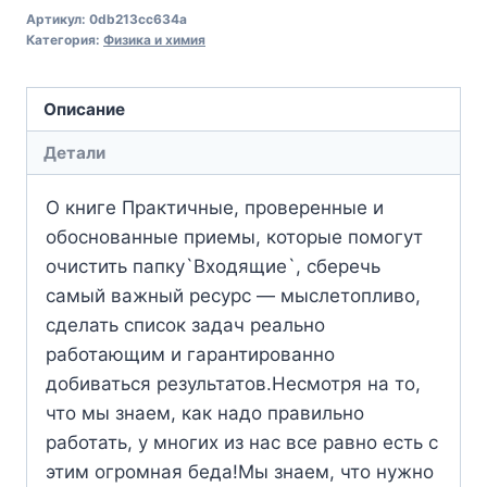
Артикул:
0db213cc634a
Категория:
Физика и химия
Описание
Детали
О книге Практичные, проверенные и
обоснованные приемы, которые помогут
очистить папку`Входящие`, сберечь
самый важный ресурс — мыслетопливо,
сделать список задач реально
работающим и гарантированно
добиваться результатов.Несмотря на то,
что мы знаем, как надо правильно
работать, у многих из нас все равно есть с
этим огромная беда!Мы знаем, что нужно