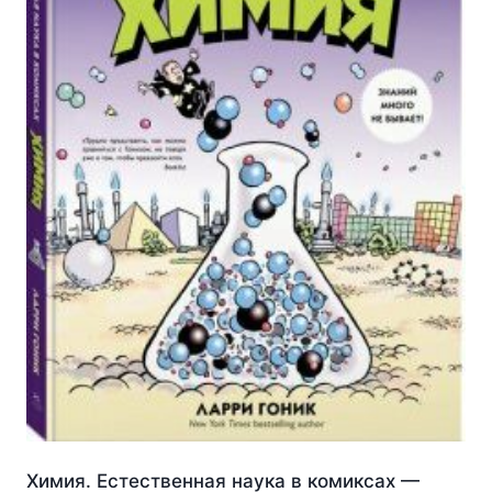
Химия. Естественная наука в комиксах —