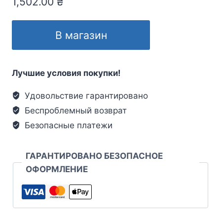
1,502.00
₴
В магазин
Лучшие условия покупки!
Удовольствие гарантировано
Беспроблемный возврат
Безопасные платежи
ГАРАНТИРОВАНО БЕЗОПАСНОЕ
ОФОРМЛЕНИЕ