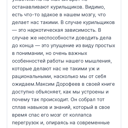
останавливают курильщиков. Видимо,
есть что-то эдакое в нашем мозгу, что
делает нас такими. В случае курильщиков
— это наркотическая зависимость. В
случае же неспособности доводить дела
до конца — это упущение из виду простых
в понимании, но очень важных
особенностей работы нашего мышления,
которые делают нас не такими уж и
рациональными, насколько мы от себя
ожидаем.Максим Дорофеев в своей книге
доступно объясняет, как мы устроены и
почему так происходит. Он собрал тот
сплав навыков и знаний, который в свое
время спас его мозг от коллапса
перегрузок и, опираясь на современные