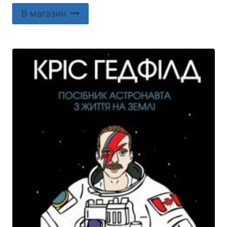
В магазин