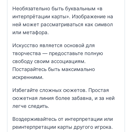
Необязательно быть буквальным «в
интерпрётации карты». Изображение на
ней может рассматриваться как символ
или метафора.
Искусство является основой для
творчества — предоставьте полную
свободу своим ассоциациям.
Постарайтесь быть максимально
искренними.
Избегайте сложных сюжетов. Простая
сюжетная линия более забавна, и за ней
легче следить.
Воздерживайтесь от интерпретации или
реинтерпретации карты другого игрока.