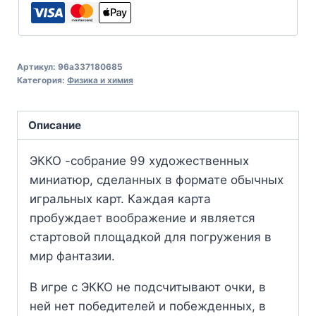
Артикул:
96a337180685
Категория:
Физика и химия
Описание
ЭККО -собрание 99 художественных
миниатюр, сделанных в формате обычных
игральных карт. Каждая карта
пробуждает воображение и является
стартовой площадкой для погружения в
мир фантазии.
В игре с ЭККО не подсчитывают очки, в
ней нет победителей и побежденных, в