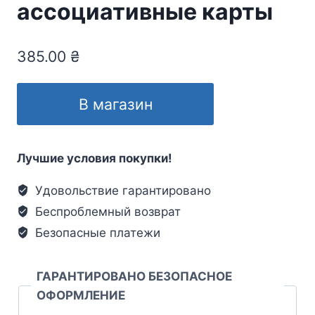
ассоциативные карты
385.00
₴
В магазин
Лучшие условия покупки!
Удовольствие гарантировано
Беспроблемный возврат
Безопасные платежи
ГАРАНТИРОВАНО БЕЗОПАСНОЕ
ОФОРМЛЕНИЕ