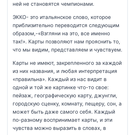
ней не становятся чемпионами.
ЭККО- это итальянское слово, которое
приблизительно переводится следующим
образом,-«Взгляни на это, все именно
так!». Карты позволяют нам прояснить то,
что мы видим, представляем и чувствуем.
Карты не имеют, закрепленного за каждой
из них названия, и любая интерпретация
«правильна». Каждый из нас видит в
одной и той же картинке что-то свое:
пейзаж, географическую карту, джунгли,
городскую сценку, комнату, пещеру, сон, а
может быть даже самого себя. Каждый
по-разному воспринимает карты, и эти
чувства можно выразить в словах, в