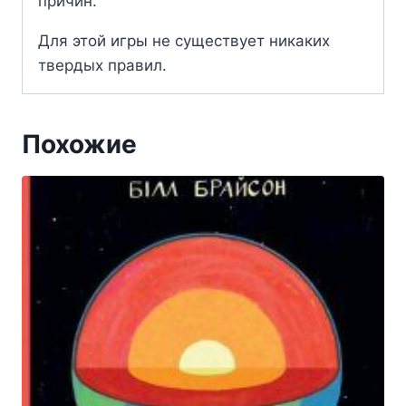
причин.
Для этой игры не существует никаких
твердых правил.
Похожие