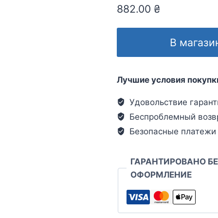
882.00
₴
В магази
Лучшие условия покупк
Удовольствие гарант
Беспроблемный возв
Безопасные платежи
ГАРАНТИРОВАНО Б
ОФОРМЛЕНИЕ