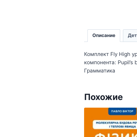
Описание
Дет
Комплект Fly High 
компонента: Pupil’s
Грамматика
Похожие