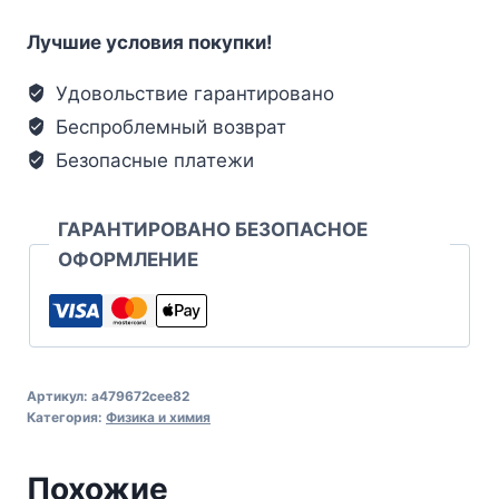
Лучшие условия покупки!
Удовольствие гарантировано
Беспроблемный возврат
Безопасные платежи
ГАРАНТИРОВАНО БЕЗОПАСНОЕ
ОФОРМЛЕНИЕ
Артикул:
a479672cee82
Категория:
Физика и химия
Похожие