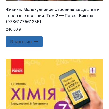
Физика. Молекулярное строение вещества и
тепловые явления. Том 2 — Павел Виктор
(9786177561285)
240.00
₴
В магазин