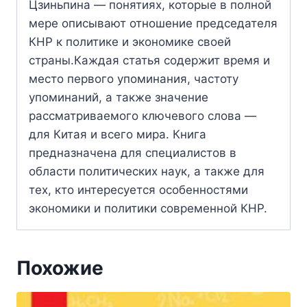
Цзиньпина — понятиях, которые в полной
мере описывают отношение председателя
КНР к политике и экономике своей
страны.Каждая статья содержит время и
место первого упоминания, частоту
упоминаний, а также значение
рассматриваемого ключевого слова —
для Китая и всего мира. Книга
предназначена для специалистов в
области политических наук, а также для
тех, кто интересуется особенностями
экономики и политики современной КНР.
Похожие