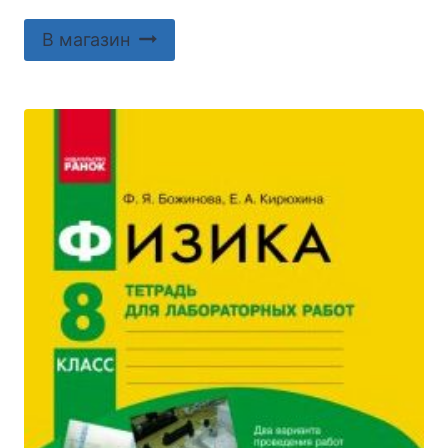
В магазин