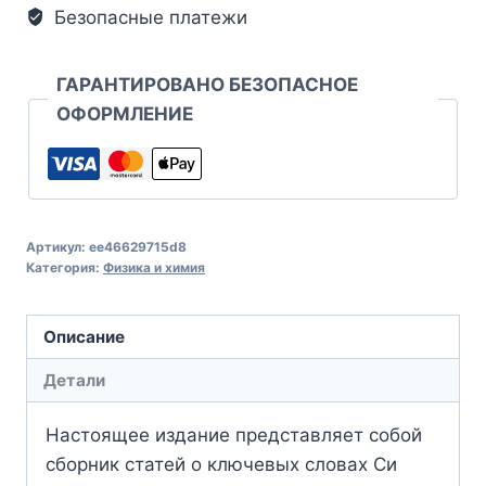
Безопасные платежи
ГАРАНТИРОВАНО БЕЗОПАСНОЕ
ОФОРМЛЕНИЕ
Артикул:
ee46629715d8
Категория:
Физика и химия
Описание
Детали
Настоящее издание представляет собой
сборник статей о ключевых словах Си