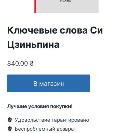
Ключевые слова Си
Цзиньпина
840.00
₴
В магазин
Лучшие условия покупки!
Удовольствие гарантировано
Беспроблемный возврат