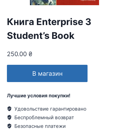
Книга Enterprise 3
Student’s Book
250.00
₴
В магазин
Лучшие условия покупки!
Удовольствие гарантировано
Беспроблемный возврат
Безопасные платежи