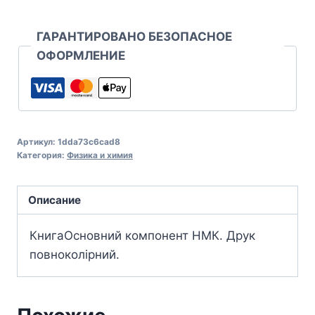
ГАРАНТИРОВАНО БЕЗОПАСНОЕ
ОФОРМЛЕНИЕ
Артикул:
1dda73c6cad8
Категория:
Физика и химия
Описание
КнигаОсновний компонент НМК. Друк
повноколірний.