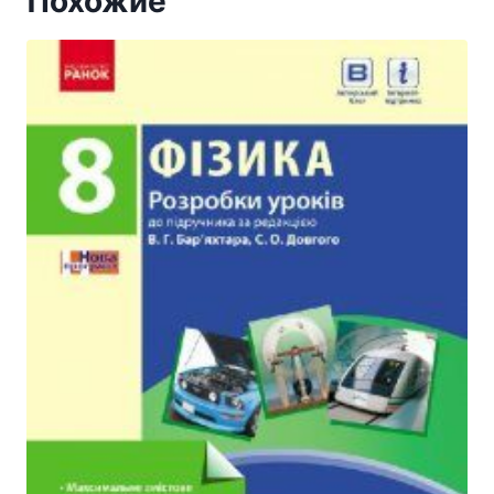
Похожие