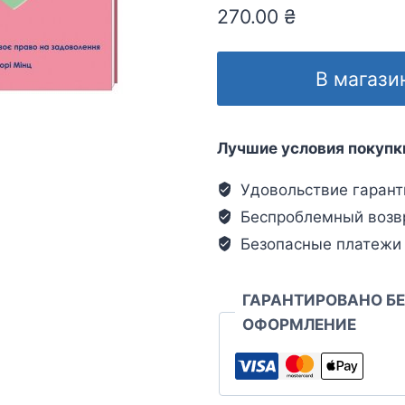
270.00
₴
В магази
Лучшие условия покупк
Удовольствие гарант
Беспроблемный возв
Безопасные платежи
ГАРАНТИРОВАНО Б
ОФОРМЛЕНИЕ