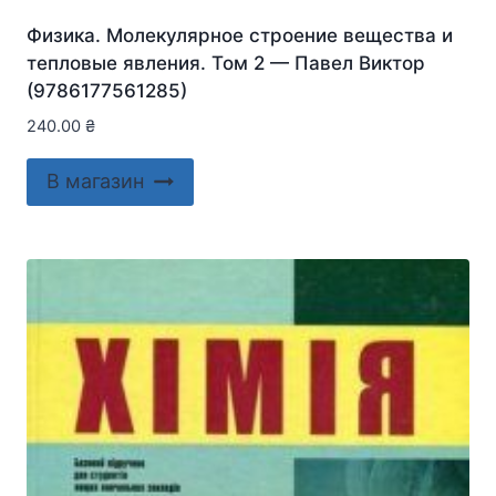
Физика. Молекулярное строение вещества и
тепловые явления. Том 2 — Павел Виктор
(9786177561285)
240.00
₴
В магазин