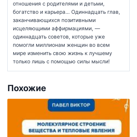
отношения с родителями и детьми,
богатство и карьера… Одиннадцать глав,
заканчивающихся позитивными
исцеляющими аффирмациями, —
одиннадцать советов, которые уже
помогли миллионам женщин во всем
мире изменить свою жизнь к лучшему
только лишь с помощью силы мысли!
Похожие