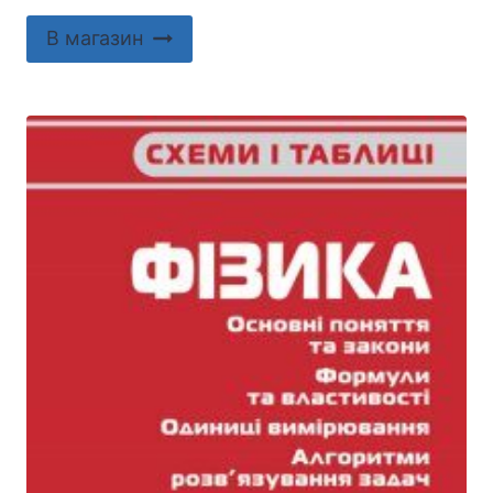
В магазин