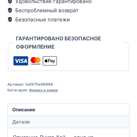
Удовольствие гарантировано
Беспроблемный возврат
Безопасные платежи
ГАРАНТИРОВАНО БЕЗОПАСНОЕ
ОФОРМЛЕНИЕ
Артикул:
1e0575e06998
Категория:
Физика и химия
Описание
Детали