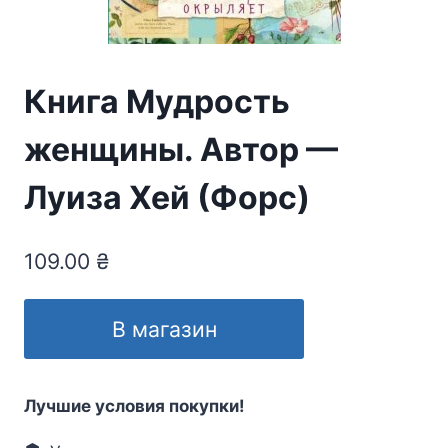
Книга Мудрость
женщины. Автор —
Луиза Хей (Форс)
109.00
₴
В магазин
Лучшие условия покупки!