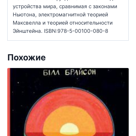
устройства мира, сравнимая с законами
Ньютона, электромагнитной теорией
Максвелла и теорией относительности
Эйнштейна. ISBN:978-5-00100-080-8
Похожие