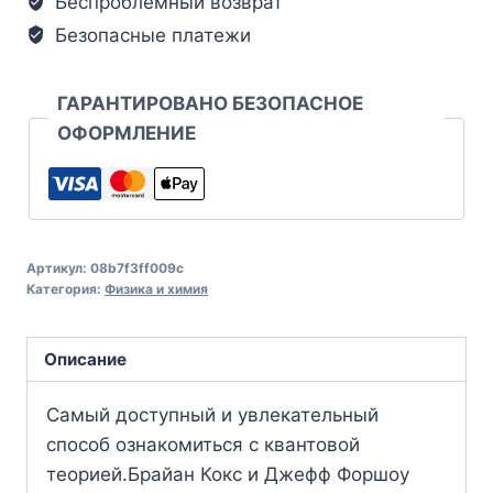
Беспроблемный возврат
Безопасные платежи
ГАРАНТИРОВАНО БЕЗОПАСНОЕ
ОФОРМЛЕНИЕ
Артикул:
08b7f3ff009c
Категория:
Физика и химия
Описание
Самый доступный и увлекательный
способ ознакомиться с квантовой
теорией.Брайан Кокс и Джефф Форшоу