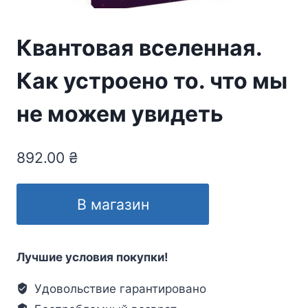
Квантовая вселенная.
Как устроено то. что мы
не можем увидеть
892.00
₴
В магазин
Лучшие условия покупки!
Удовольствие гарантировано