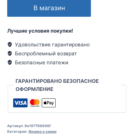
В магазин
Лучшие условия покупки!
Удовольствие гарантировано
Беспроблемный возврат
Безопасные платежи
ГАРАНТИРОВАНО БЕЗОПАСНОЕ
ОФОРМЛЕНИЕ
Артикул:
8e197766606f
Категория:
Физика и химия