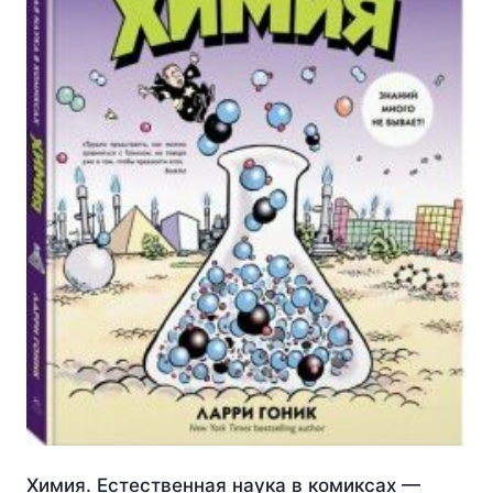
Химия. Естественная наука в комиксах —