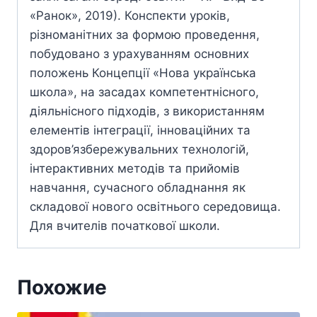
«Ранок», 2019). Конспекти уроків,
різноманітних за формою проведення,
побудовано з урахуванням основних
положень Концепції «Нова українська
школа», на засадах компетентнісного,
діяльнісного підходів, з використанням
елементів інтеграції, інноваційних та
здоров’язбережувальних технологій,
інтерактивних методів та прийомів
навчання, сучасного обладнання як
складової нового освітнього середовища.
Для вчителів початкової школи.
Похожие