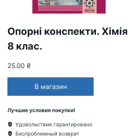
Опорні конспекти. Хімія
8 клас.
25.00
₴
В магазин
Лучшие условия покупки!
Удовольствие гарантировано
Беспроблемный возврат