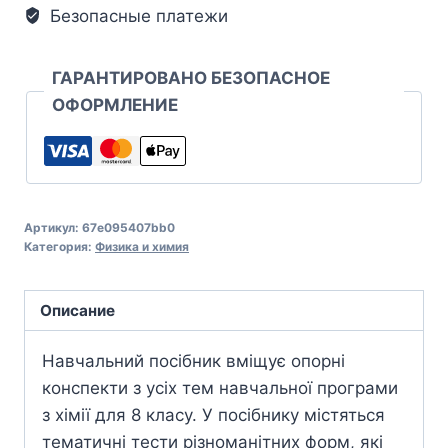
Безопасные платежи
ГАРАНТИРОВАНО БЕЗОПАСНОЕ
ОФОРМЛЕНИЕ
Артикул:
67e095407bb0
Категория:
Физика и химия
Описание
Навчальний посібник вміщує опорні
конспекти з усіх тем навчальної програми
з хімії для 8 класу. У посібнику містяться
тематичні тести різноманітних форм, які