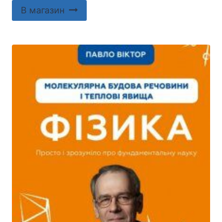
В магазин