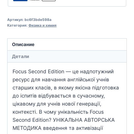
Артикул:
bc6f3bde598a
Категория:
Физика и химия
Описание
Детали
Focus Second Edition — це надпотужний
ресурс для навчання англійської учнів
старших класів, в якому якісна підготовка
до іспитів відбувається в сучасному,
цікавому для учнів нової генерації,
контексті. В чому унікальність Focus
Second Edition? УНІКАЛЬНА АВТОРСЬКА
МЕТОДИКА введення та активізації