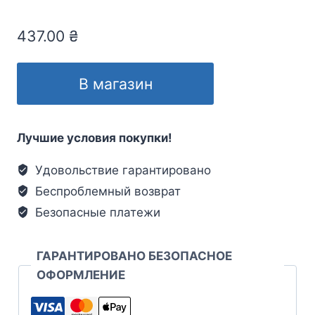
437.00
₴
В магазин
Лучшие условия покупки!
Удовольствие гарантировано
Беспроблемный возврат
Безопасные платежи
ГАРАНТИРОВАНО БЕЗОПАСНОЕ
ОФОРМЛЕНИЕ