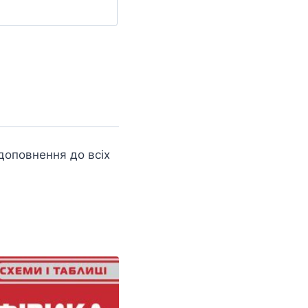
доповнення до всіх