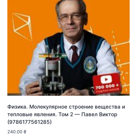
Физика. Молекулярное строение вещества и
тепловые явления. Том 2 — Павел Виктор
(9786177561285)
240.00
₴