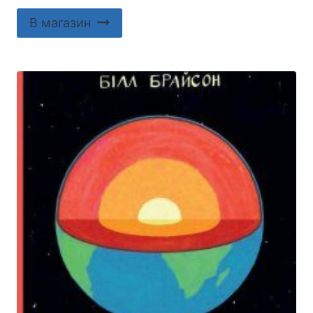
В магазин