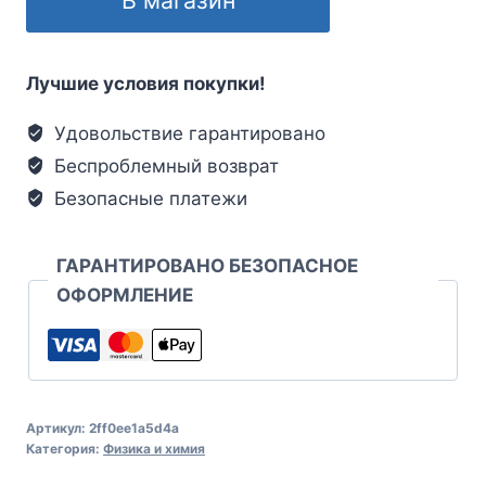
Лучшие условия покупки!
Удовольствие гарантировано
Беспроблемный возврат
Безопасные платежи
ГАРАНТИРОВАНО БЕЗОПАСНОЕ
ОФОРМЛЕНИЕ
Артикул:
2ff0ee1a5d4a
Категория:
Физика и химия