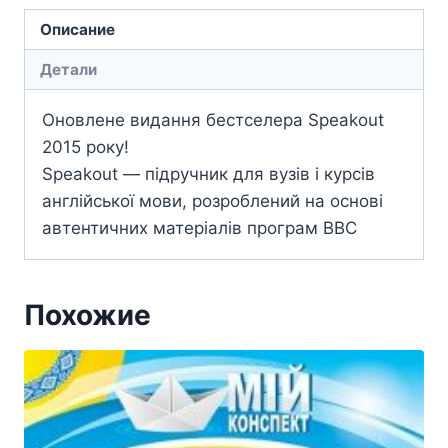
Описание
Детали
Оновлене видання бестселера Speakout
2015 року!
Speakout — підручник для вузів і курсів
англійської мови, розроблений на основі
автентичних матеріалів програм BBC
Похожие