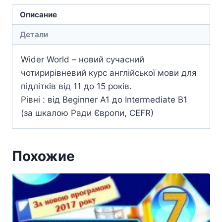
Описание
Детали
Wider World – новий сучасний
чотирирівневий курс англійської мови для
підлітків від 11 до 15 років.
Рівні : від Beginner A1 до Intermediate B1
(за шкалою Ради Європи, CEFR)
Похожие