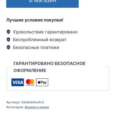
Лучшие условия покупки!
Удовольствие гарантировано
Беспроблемный возврат
Безопасные платежи
ГАРАНТИРОВАНО БЕЗОПАСНОЕ
ОФОРМЛЕНИЕ
Артикул:
3da6ab9cefc3
Категория:
Физика и химия