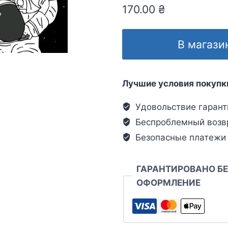
170.00
₴
В магази
Лучшие условия покупк
Удовольствие гарант
Беспроблемный возв
Безопасные платежи
ГАРАНТИРОВАНО Б
ОФОРМЛЕНИЕ