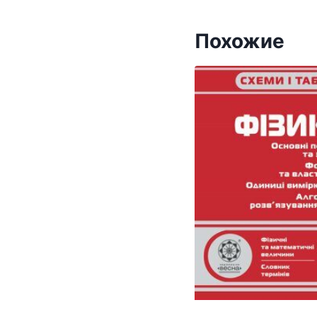
Похожие