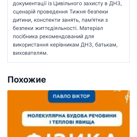
документації із Цивільного захисту в ДНЗ,
сценарій проведення Тижня безпеки
дитини, конспекти занять, пам’ятки з
безпеки життєдіяльності. Матеріал
посібника рекомендований для
використання керівникам ДНЗ, батькам,
вихователям.
Похожие