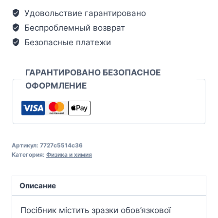
Удовольствие гарантировано
Беспроблемный возврат
Безопасные платежи
ГАРАНТИРОВАНО БЕЗОПАСНОЕ
ОФОРМЛЕНИЕ
Артикул:
7727c5514c36
Категория:
Физика и химия
Описание
Посібник містить зразки обов’язкової