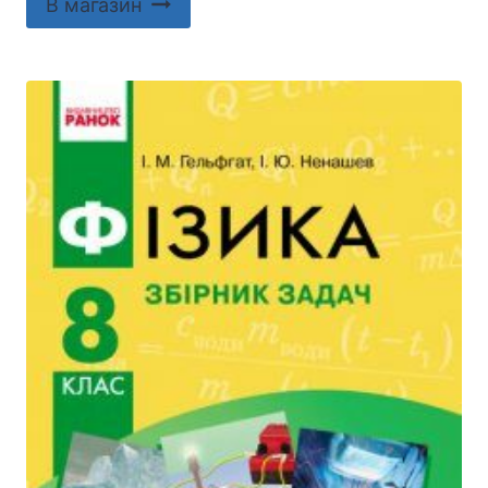
В магазин