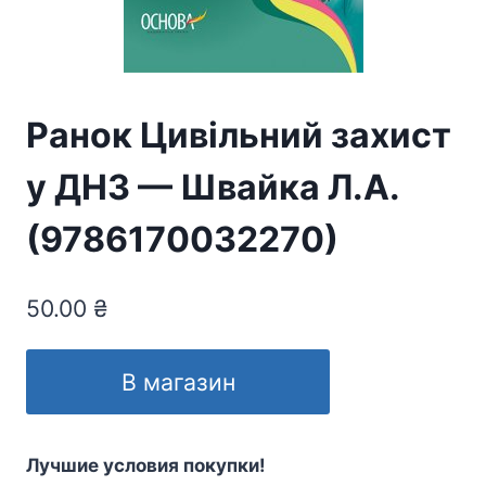
Ранок Цивільний захист
у ДНЗ — Швайка Л.А.
(9786170032270)
50.00
₴
В магазин
Лучшие условия покупки!