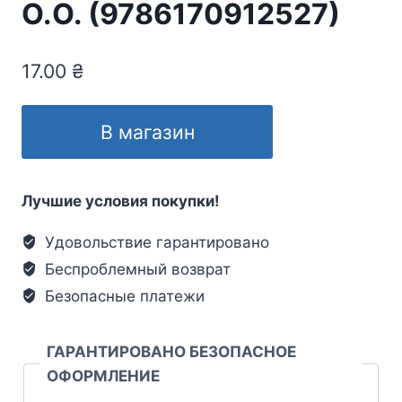
О.О. (9786170912527)
17.00
₴
В магазин
Лучшие условия покупки!
Удовольствие гарантировано
Беспроблемный возврат
Безопасные платежи
ГАРАНТИРОВАНО БЕЗОПАСНОЕ
ОФОРМЛЕНИЕ