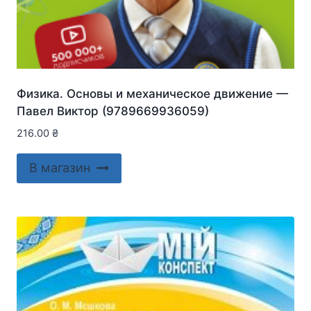
Физика. Основы и механическое движение —
Павел Виктор (9789669936059)
216.00
₴
В магазин