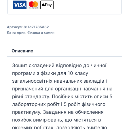
Артикул:
811d71785d32
Категория:
Физика и химия
Описание
Зошит складений відповідно до чинної
програми з фізики для 10 класу
загальноосвітніх навчальних закладів і
призначений для організації навчання на
рівні стандарту. Посібник містить описи 5
лабораторних робіт і 5 робіт фізичного
практикуму. Завдання на обчислення
похибок вимірювань, що містяться в
окремих роботах, дозволяють вчителю