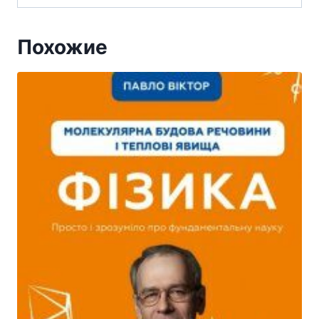
Похожие