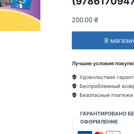
(978617094
200.00
₴
В магази
Лучшие условия покупк
Удовольствие гарант
Беспроблемный возв
Безопасные платежи
ГАРАНТИРОВАНО Б
ОФОРМЛЕНИЕ