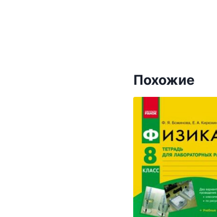
Похожие