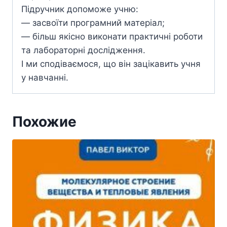
Підручник допоможе учню:
— засвоїти програмний матеріал;
— більш якісно виконати практичні роботи
та лабораторні дослідження.
І ми сподіваємося, що він зацікавить учня
у навчанні.
Похожие