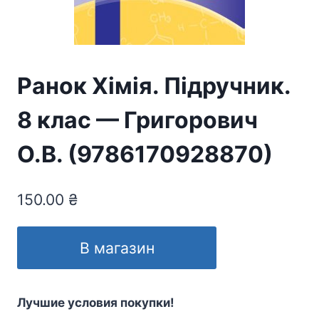
Ранок Хімія. Підручник.
8 клас — Григорович
О.В. (9786170928870)
150.00
₴
В магазин
Лучшие условия покупки!