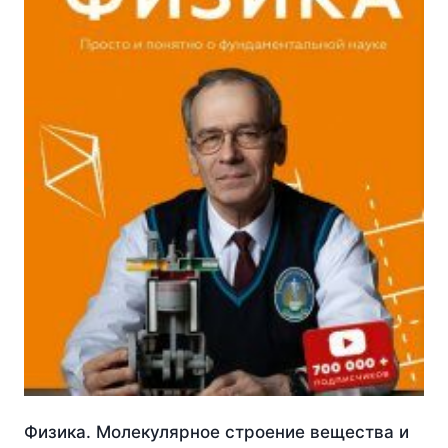
Физика. Молекулярное строение вещества и