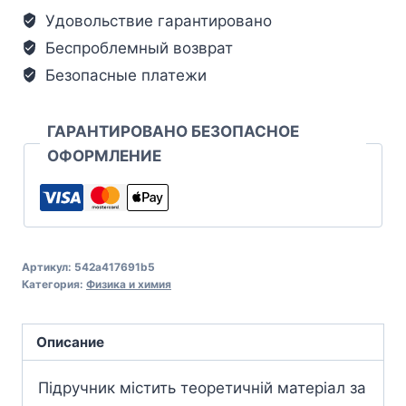
Удовольствие гарантировано
Беспроблемный возврат
Безопасные платежи
ГАРАНТИРОВАНО БЕЗОПАСНОЕ
ОФОРМЛЕНИЕ
Артикул:
542a417691b5
Категория:
Физика и химия
Описание
Підручник містить теоретичній матеріал за