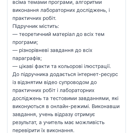
всіма темами програми, алгоритми
виконання лабораторних досліджень, і
практичних робіт.
Підручник містить:
— теоретичний матеріал до всіх тем
програми;
— різнорівневі завдання до всіх
параграфів;
— цікаві факти та кольорові ілюстрації.
До підручника додається інтернет-ресурс
із відзнятим відео супроводом до
практичних робіт і лабораторних
досліджень та тестовими завданнями, які
виконуються в онлайн-режимі. Виконавши
завдання, учень відразу отримує
результат, а учитель має можливість
перевірити їх виконання.