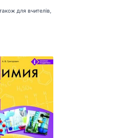
 також для вчителів,