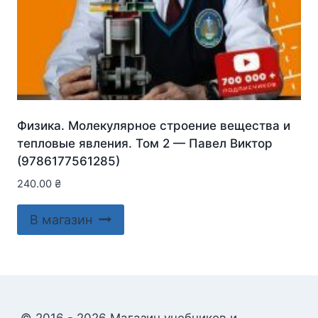
Физика. Молекулярное строение вещества и
тепловые явления. Том 2 — Павел Виктор
(9786177561285)
240.00
₴
В магазин