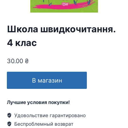
Школа швидкочитання.
4 клас
30.00
₴
В магазин
Лучшие условия покупки!
Удовольствие гарантировано
Беспроблемный возврат