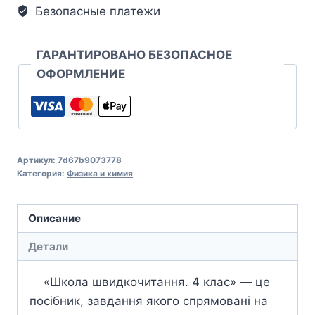
Безопасные платежи
ГАРАНТИРОВАНО БЕЗОПАСНОЕ
ОФОРМЛЕНИЕ
Артикул:
7d67b9073778
Категория:
Физика и химия
Описание
Детали
«Школа швидкочитання. 4 клас» — це
посібник, завдання якого спрямовані на