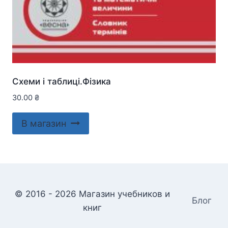
Схеми і таблиці.Фізика
30.00
₴
В магазин
© 2016 - 2026 Магазин учебников и
Блог
книг