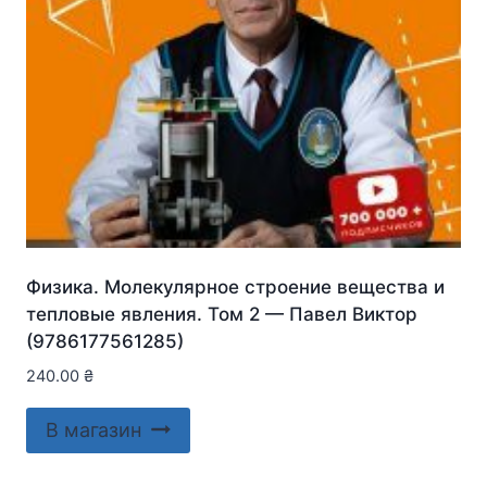
Физика. Молекулярное строение вещества и
тепловые явления. Том 2 — Павел Виктор
(9786177561285)
240.00
₴
В магазин