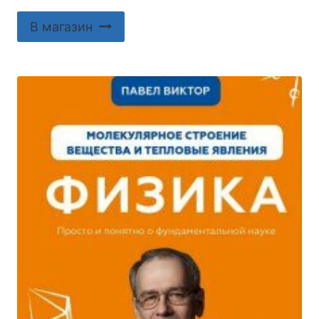
В магазин