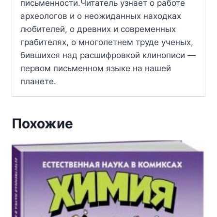
письменности.Читатель узнает о работе
археологов и о неожиданных находках
любителей, о древних и современных
грабителях, о многолетнем труде ученых,
бившихся над расшифровкой клинописи —
первом письменном языке на нашей
планете.
Похожие