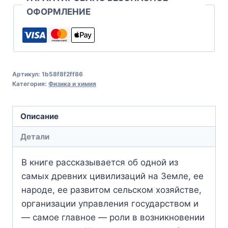
ОФОРМЛЕНИЕ
Артикул:
1b58f8f2ff86
Категория:
Физика и химия
Описание
Детали
В книге рассказывается об одной из
самых древних цивилизаций на Земле, ее
народе, ее развитом сельском хозяйстве,
организации управления государством и
— самое главное — роли в возникновении