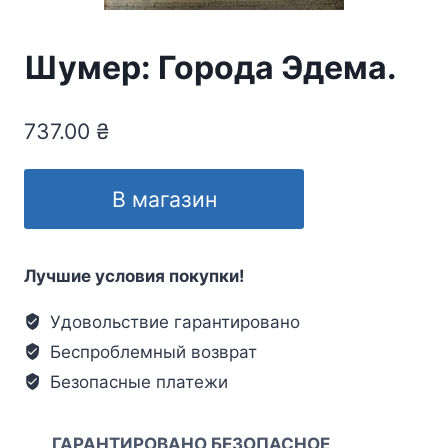
Шумер: Города Эдема.
737.00
₴
В магазин
Лучшие условия покупки!
Удовольствие гарантировано
Беспроблемный возврат
Безопасные платежи
ГАРАНТИРОВАНО БЕЗОПАСНОЕ