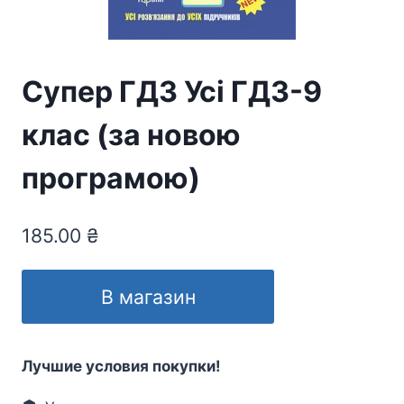
Супер ГДЗ Усі ГДЗ-9
клас (за новою
програмою)
185.00
₴
В магазин
Лучшие условия покупки!