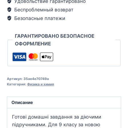
Удовольствие гарантировано
Беспроблемный возврат
Безопасные платежи
ГАРАНТИРОВАНО БЕЗОПАСНОЕ
ОФОРМЛЕНИЕ
Артикул:
35ae4e70749a
Категория:
Физика и химия
Описание
Готові домашні завдання за діючими
підручниками. Для 9 класу за новою