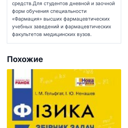
средств.Для студентов дневной и заочной
форм обучения специальности
«Фармация» высших фармацевтических
учебных заведений и фармацевтических
факультетов медицинских вузов.
Похожие