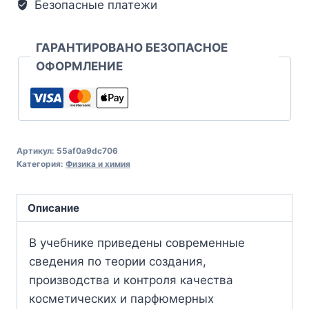
Безопасные платежи
ГАРАНТИРОВАНО БЕЗОПАСНОЕ
ОФОРМЛЕНИЕ
Артикул:
55af0a9dc706
Категория:
Физика и химия
Описание
В учебнике приведены современные
сведения по теории создания,
производства и контроля качества
косметических и парфюмерных