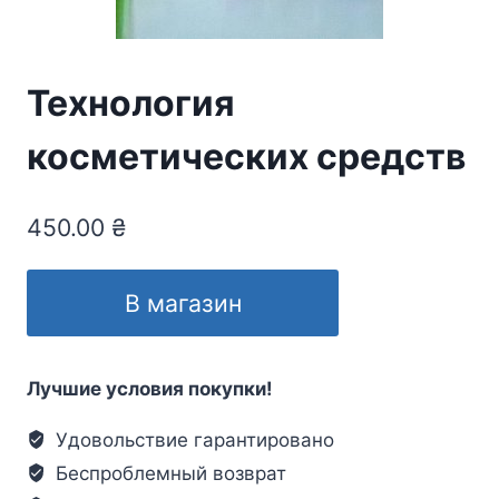
Технология
косметических средств
450.00
₴
В магазин
Лучшие условия покупки!
Удовольствие гарантировано
Беспроблемный возврат