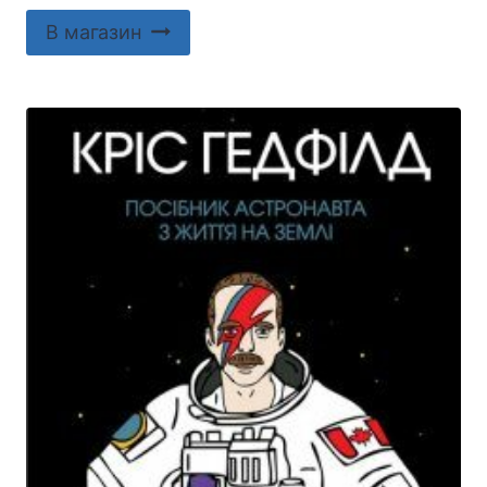
В магазин