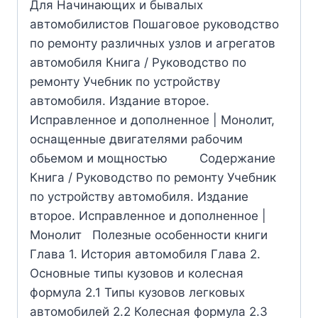
Для Начинающих и бывалых
автомобилистов Пошаговое руководство
по ремонту различных узлов и агрегатов
автомобиля Книга / Руководство по
ремонту Учебник по устройству
автомобиля. Издание второе.
Исправленное и дополненное | Монолит,
оснащенные двигателями рабочим
обьемом и мощностью Содержание
Книга / Руководство по ремонту Учебник
по устройству автомобиля. Издание
второе. Исправленное и дополненное |
Монолит Полезные особенности книги
Глава 1. История автомобиля Глава 2.
Основные типы кузовов и колесная
формула 2.1 Типы кузовов легковых
автомобилей 2.2 Колесная формула 2.3