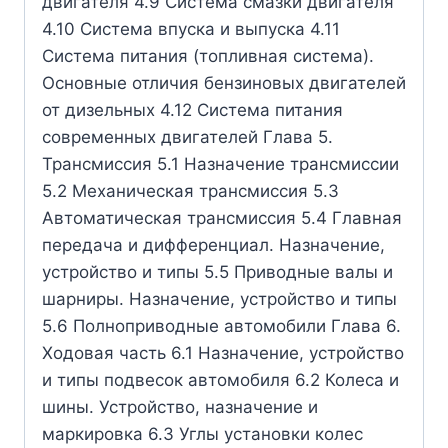
двигателя 4.9 Система смазки двигателя
4.10 Система впуска и выпуска 4.11
Система питания (топливная система).
Основные отличия бензиновых двигателей
от дизельных 4.12 Система питания
современных двигателей Глава 5.
Трансмиссия 5.1 Назначение трансмиссии
5.2 Механическая трансмиссия 5.3
Автоматическая трансмиссия 5.4 Главная
передача и дифференциал. Назначение,
устройство и типы 5.5 Приводные валы и
шарниры. Назначение, устройство и типы
5.6 Полноприводные автомобили Глава 6.
Ходовая часть 6.1 Назначение, устройство
и типы подвесок автомобиля 6.2 Колеса и
шины. Устройство, назначение и
маркировка 6.3 Углы установки колес