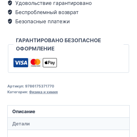
Удовольствие гарантировано
Беспроблемный возврат
Безопасные платежи
ГАРАНТИРОВАНО БЕЗОПАСНОЕ
ОФОРМЛЕНИЕ
Артикул:
9786175371770
Категория:
Физика и химия
Описание
Детали