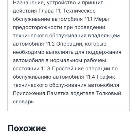
Назначение, устройство и принцип
действия Глава 11. Техническое
обслуживание автомобиля 11.1 Меры
предосторожности при проведении
технического обслуживания владельцем
автомобиля 11.2 Операции, которые
необходимо выполнять для поддержания
автомобиля в нормальном рабочем
состоянии 11.3 Простейшие операции по
обслуживанию автомобиля 11.4 График
технического обслуживания автомобиля
Приложения Памятка водителя Толковый
словарь
Похожие