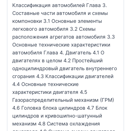
Классификация автомобилей Глава 3.
Составные части автомобиля и схемы
компоновки 3.1 Основные элементы
легкового автомобиля 3.2 Схемы
расположения агрегатов автомобиля 3.3
Основные технические характеристики
автомобиля Глава 4. Двигатель 4.1 О
двигателях в целом 4.2 Простейший
одноцилиндровый двигатель внутреннего
сгорания 4.3 Классификации двигателей
4.4 Основные технические
характеристики двигателя 4.5
Газораспределительный механизм (ГРМ)
4.6 Головка блока цилиндров 4.7 Блок
цилиндров и кривошипно-шатунный
механизм 4.8 Система охлаждения