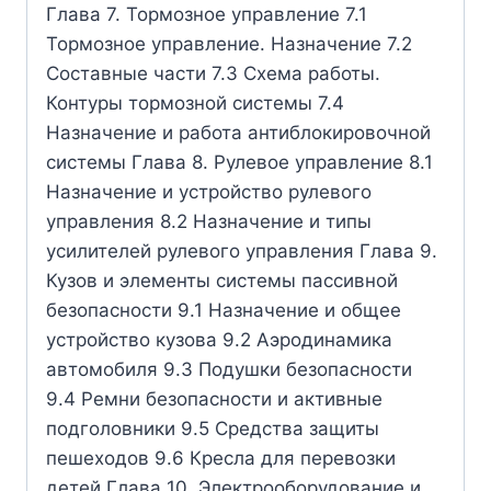
Глава 7. Тормозное управление 7.1
Тормозное управление. Назначение 7.2
Составные части 7.3 Схема работы.
Контуры тормозной системы 7.4
Назначение и работа антиблокировочной
системы Глава 8. Рулевое управление 8.1
Назначение и устройство рулевого
управления 8.2 Назначение и типы
усилителей рулевого управления Глава 9.
Кузов и элементы системы пассивной
безопасности 9.1 Назначение и общее
устройство кузова 9.2 Аэродинамика
автомобиля 9.3 Подушки безопасности
9.4 Ремни безопасности и активные
подголовники 9.5 Средства защиты
пешеходов 9.6 Кресла для перевозки
детей Глава 10. Электрооборудование и