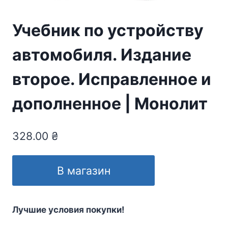
Учебник по устройству
автомобиля. Издание
второе. Исправленное и
дополненное | Монолит
328.00
₴
В магазин
Лучшие условия покупки!