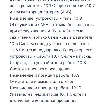
электросистемы 10.1 Общие сведения 10.2
Аккумуляторная батарея (АКБ).
Назначение, устройство и типы 10.3
Обслуживание АКБ. Техника безопасности
при обслуживании АКБ 10.4 Система
зажигания (только бензиновые двигатели)
10.5 Система предпускового подогрева
10.6 Система подзарядки. Генератор, его
устройство и работа 10.7 Система пуска.
Стартер, его устройство и работа 10.8
Система внешнего освещения.
Назначение и принцип работы 10.9
Очистители и омыватели стекол.
Назначение и принцип работы 10.10
Указатели и индикаторы 10.11 Система
отопления и кондиционирования.