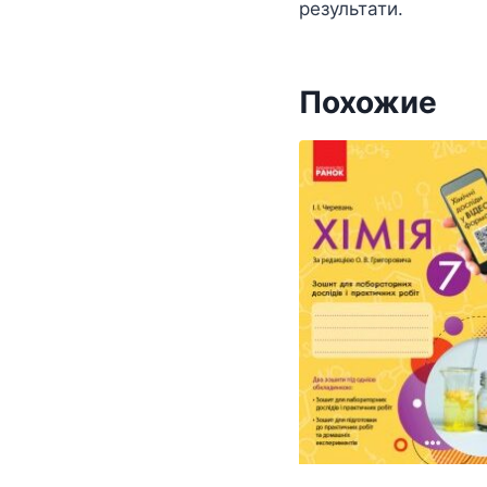
результати.
Похожие