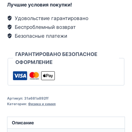
Лучшие условия покупки!
Удовольствие гарантировано
Беспроблемный возврат
Безопасные платежи
ГАРАНТИРОВАНО БЕЗОПАСНОЕ
ОФОРМЛЕНИЕ
Артикул:
31a681a892ff
Категория:
Физика и химия
Описание