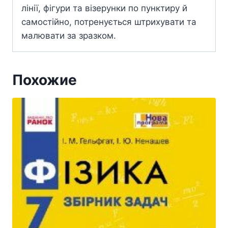
лінії, фігури та візерунки по пунктиру й
самостійно, потренується штрихувати та
малювати за зразком.
Похожие