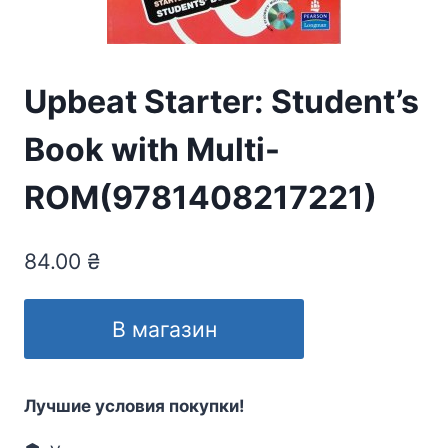
Upbeat Starter: Student’s
Book with Multi-
ROM(9781408217221)
84.00
₴
В магазин
Лучшие условия покупки!