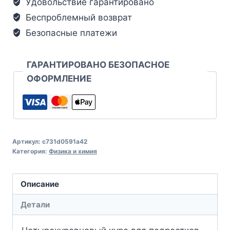
Удовольствие гарантировано
Беспроблемный возврат
Безопасные платежи
ГАРАНТИРОВАНО БЕЗОПАСНОЕ
ОФОРМЛЕНИЕ
Артикул:
c731d0591a42
Категория:
Физика и химия
Описание
Детали