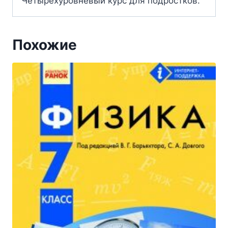
Четырехуровневый курс для подростков.
Похожие