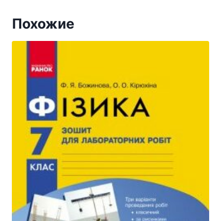
Похожие