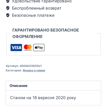
Удовольствие гарантировано
Беспроблемный возврат
Безопасные платежи
ГАРАНТИРОВАНО БЕЗОПАСНОЕ
ОФОРМЛЕНИЕ
Артикул:
d90db03600a1
Категория:
Физика и химия
Описание
Станом на 18 вересня 2020 року