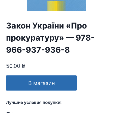
Закон України «Про
прокуратуру» — 978-
966-937-936-8
50.00
₴
В магазин
Лучшие условия покупки!