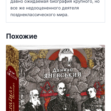
давно ожидаемая биография крупного, но
все же недооцененного деятеля
позднеклассического мира.
Похожие