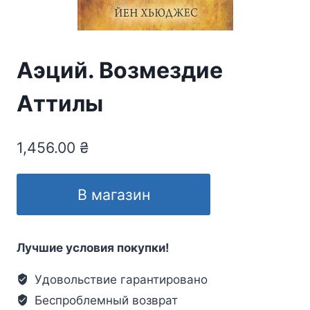
Аэций. Возмездие
Аттилы
1,456.00
₴
В магазин
Лучшие условия покупки!
Удовольствие гарантировано
Беспроблемный возврат