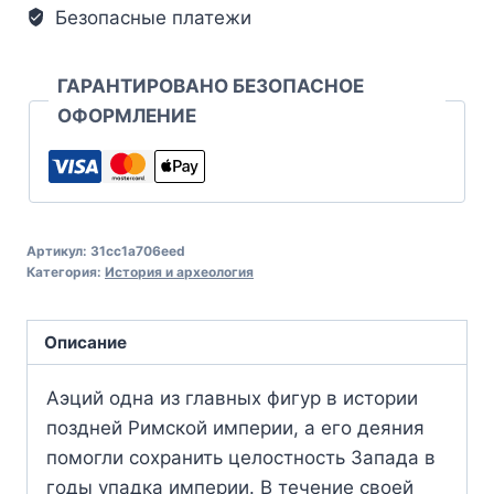
Безопасные платежи
ГАРАНТИРОВАНО БЕЗОПАСНОЕ
ОФОРМЛЕНИЕ
Артикул:
31cc1a706eed
Категория:
История и археология
Описание
Аэций одна из главных фигур в истории
поздней Римской империи, а его деяния
помогли сохранить целостность Запада в
годы упадка империи. В течение своей