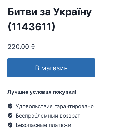
Битви за Україну
(1143611)
220.00
₴
В магазин
Лучшие условия покупки!
Удовольствие гарантировано
Беспроблемный возврат
Безопасные платежи