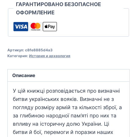
ГАРАНТИРОВАНО БЕЗОПАСНОЕ
ОФОРМЛЕНИЕ
Артикул:
c8fe8885d4a3
Категория:
История и археология
Описание
У цій книжці розповідається про визначні
битви українських вояків. Визначні не з
погляду розміру армій та кількості зброї, а
за глибиною народної пам’яті про них та
впливу на історичну долю України. Ці
битви й бої, перемоги й поразки наших