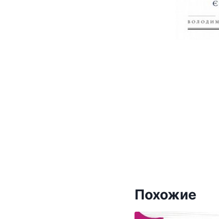
Похожие