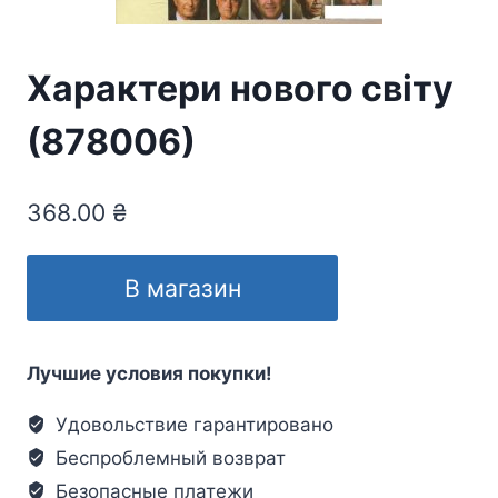
Характери нового світу
(878006)
368.00
₴
В магазин
Лучшие условия покупки!
Удовольствие гарантировано
Беспроблемный возврат
Безопасные платежи