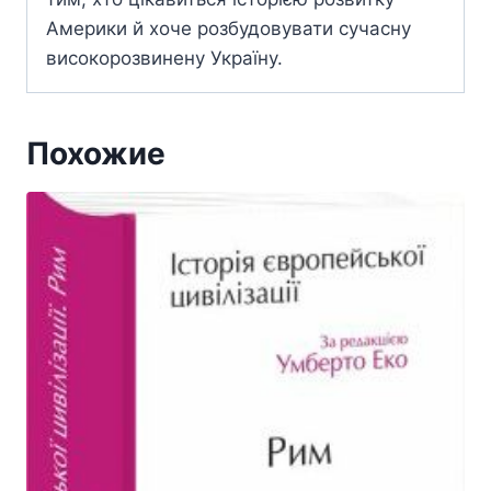
Америки й хоче розбудовувати сучасну
високорозвинену Україну.
Похожие