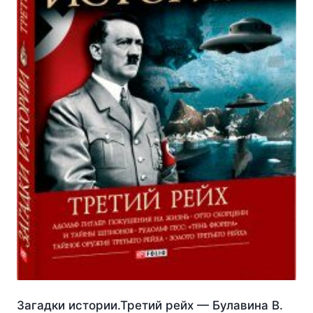
Загадки истории.Третий рейх — Булавина В.