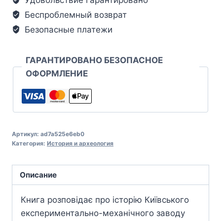
Беспроблемный возврат
Безопасные платежи
ГАРАНТИРОВАНО БЕЗОПАСНОЕ
ОФОРМЛЕНИЕ
Артикул:
ad7a525e6eb0
Категория:
История и археология
Описание
Книга розповідає про історію Київського
експериментально-механічного заводу