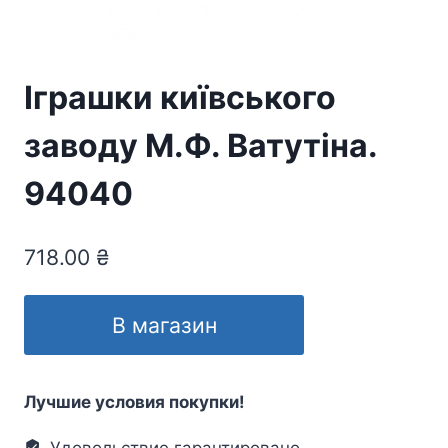
Іграшки київського
заводу М.Ф. Ватутіна.
94040
718.00
₴
В магазин
Лучшие условия покупки!
Удовольствие гарантировано