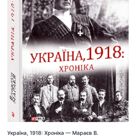
Україна, 1918: Хроніка — Мараєв В.