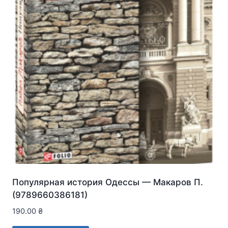
Популярная история Одессы — Макаров П.
(9789660386181)
190.00
₴