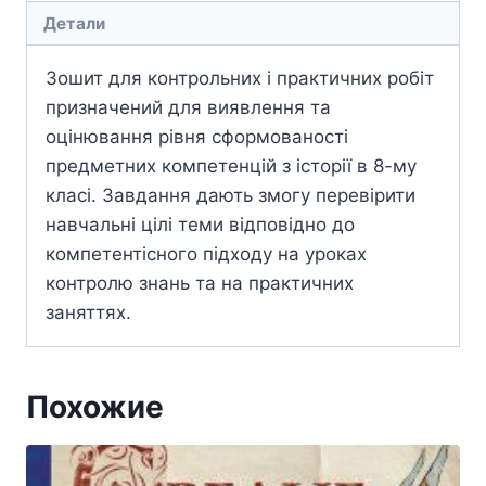
Детали
Зошит для контрольних і практичних робіт
призначений для виявлення та
оцінювання рівня сформованості
предметних компетенцій з історії в 8-му
класі. Завдання дають змогу перевірити
навчальні цілі теми відповідно до
компетентісного підходу на уроках
контролю знань та на практичних
заняттях.
Похожие