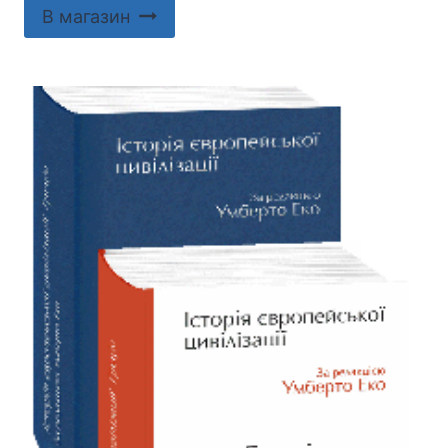
В магазин