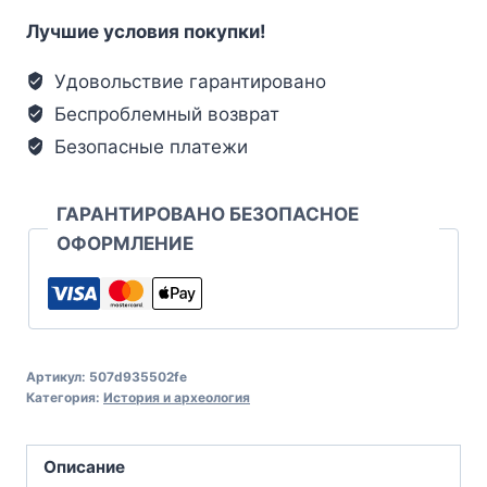
Лучшие условия покупки!
Удовольствие гарантировано
Беспроблемный возврат
Безопасные платежи
ГАРАНТИРОВАНО БЕЗОПАСНОЕ
ОФОРМЛЕНИЕ
Артикул:
507d935502fe
Категория:
История и археология
Описание