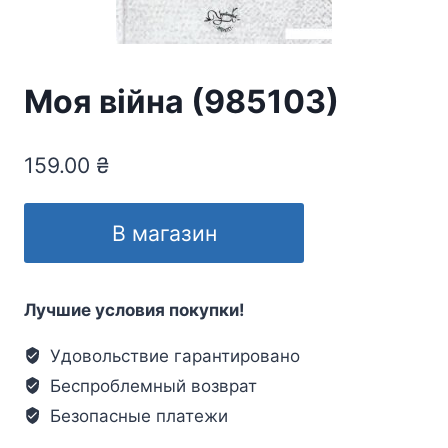
Моя війна (985103)
159.00
₴
В магазин
Лучшие условия покупки!
Удовольствие гарантировано
Беспроблемный возврат
Безопасные платежи