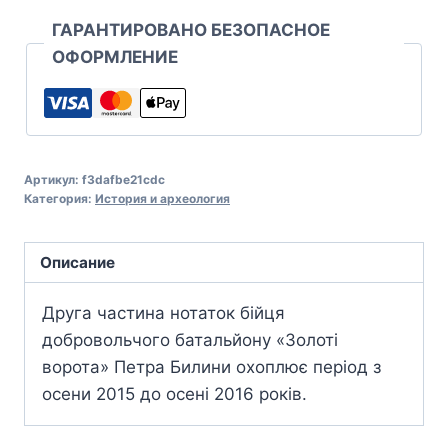
ГАРАНТИРОВАНО БЕЗОПАСНОЕ
ОФОРМЛЕНИЕ
Артикул:
f3dafbe21cdc
Категория:
История и археология
Описание
Друга частина нотаток бійця
добровольчого батальйону «Золоті
ворота» Петра Билини охоплює період з
осени 2015 до осені 2016 років.