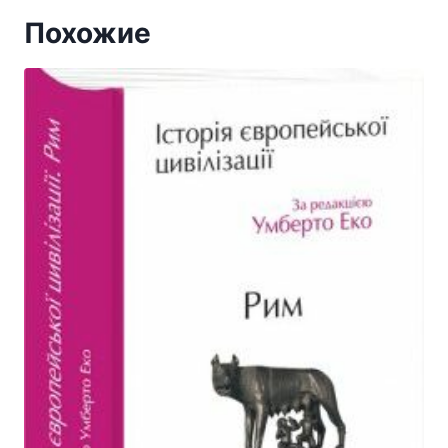
Похожие