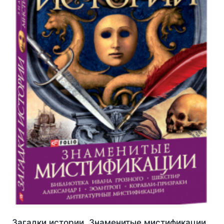
Загадки истории. Знаменитые мистификации