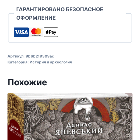
ГАРАНТИРОВАНО БЕЗОПАСНОЕ
ОФОРМЛЕНИЕ
Артикул:
9b6b219309ac
Категория:
История и археология
Похожие