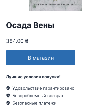
Осада Вены
384.00
₴
В магазин
Лучшие условия покупки!
Удовольствие гарантировано
Беспроблемный возврат
Безопасные платежи