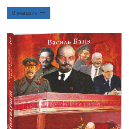
В магазин