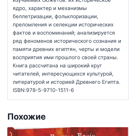
изучаемых сюжетов: их историческое
ядро, характер и механизмы
беллетризации, фольклоризации,
преломления и селекции исторических
фактов и воспоминаний; анализируется
ряд феноменов исторического сознания и
памяти древних египтян, черты и модели
восприятия ими прошлого своей страны.
Книга рассчитана на широкий круг
читателей, интересующихся культурой,
литературой и историей Древнего Египта.
ISBN:978-5-9710-1511-6
Похожие