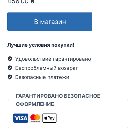
456.00
₴
В магазин
Лучшие условия покупки!
Удовольствие гарантировано
Беспроблемный возврат
Безопасные платежи
ГАРАНТИРОВАНО БЕЗОПАСНОЕ
ОФОРМЛЕНИЕ