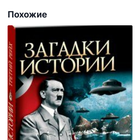
Похожие