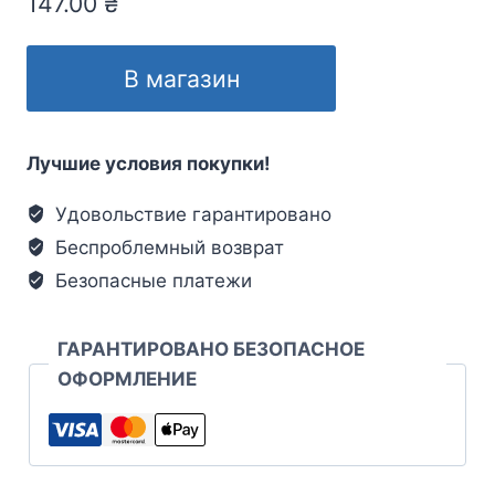
147.00
₴
В магазин
Лучшие условия покупки!
Удовольствие гарантировано
Беспроблемный возврат
Безопасные платежи
ГАРАНТИРОВАНО БЕЗОПАСНОЕ
ОФОРМЛЕНИЕ