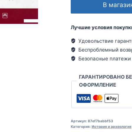
В магази
Лучшие условия покупк
Удовольствие гарант
Беспроблемный возв
Безопасные платежи
ГАРАНТИРОВАНО Б
ОФОРМЛЕНИЕ
Артикул:
87ef7babbf53
Категория:
История и археология