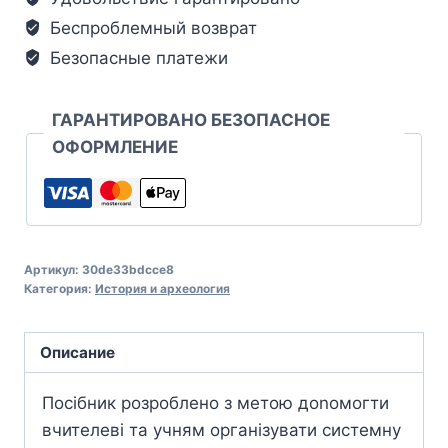
Беспроблемный возврат
Безопасные платежи
ГАРАНТИРОВАНО БЕЗОПАСНОЕ
ОФОРМЛЕНИЕ
Артикул:
30de33bdcce8
Категория:
История и археология
Описание
Посібник розроблено з метою доnомогти
вчителеві та учням організувати системну