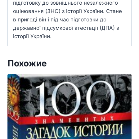
підготовку до зовнішнього незалежного
оцінювання (ЗНО) з історії України. Стане
в пригоді він і під час підготовки до
державної підсумкової атестації (ДПА) з
історії України.
Похожие