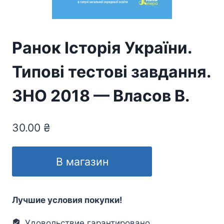
Ранок Історія України.
Типові тестові завдання.
ЗНО 2018 — Власов В.
30.00
₴
В магазин
Лучшие условия покупки!
Удовольствие гарантировано