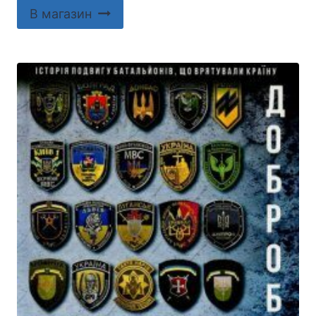
В магазин