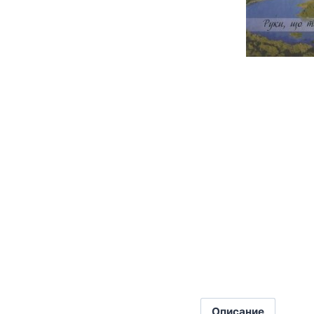
Описание