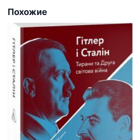
Похожие