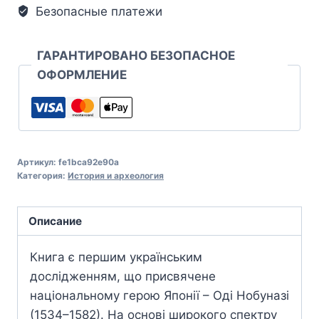
Безопасные платежи
ГАРАНТИРОВАНО БЕЗОПАСНОЕ
ОФОРМЛЕНИЕ
Артикул:
fe1bca92e90a
Категория:
История и археология
Описание
Книга є першим українським
дослідженням, що присвячене
національному герою Японії – Оді Нобуназі
(1534–1582). На основі широкого спектру