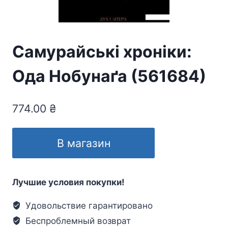
Самурайські хроніки:
Ода Нобунаґа (561684)
774.00
₴
В магазин
Лучшие условия покупки!
Удовольствие гарантировано
Беспроблемный возврат