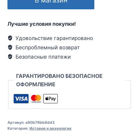
Лучшие условия покупки!
Удовольствие гарантировано
Беспроблемный возврат
Безопасные платежи
ГАРАНТИРОВАНО БЕЗОПАСНОЕ
ОФОРМЛЕНИЕ
Артикул:
a90b79bb8dd3
Категория:
История и археология