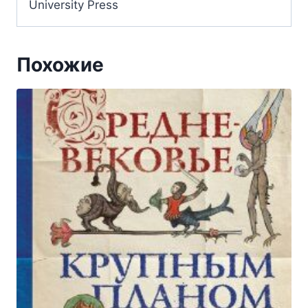
University Press
Похожие