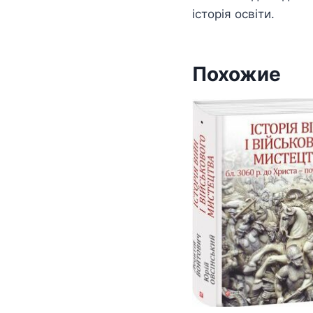
історія освіти.
Похожие