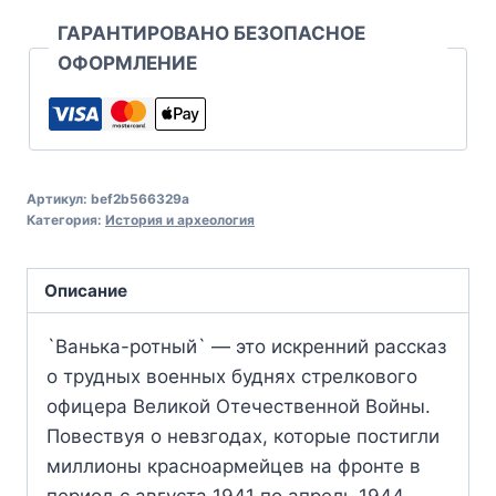
ГАРАНТИРОВАНО БЕЗОПАСНОЕ
ОФОРМЛЕНИЕ
Артикул:
bef2b566329a
Категория:
История и археология
Описание
`Ванька-ротный` — это искренний рассказ
о трудных военных буднях стрелкового
офицера Великой Отечественной Войны.
Повествуя о невзгодах, которые постигли
миллионы красноармейцев на фронте в