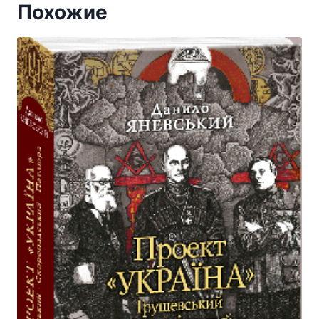
Похожие