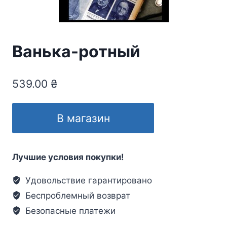
Ванька-ротный
539.00
₴
В магазин
Лучшие условия покупки!
Удовольствие гарантировано
Беспроблемный возврат
Безопасные платежи